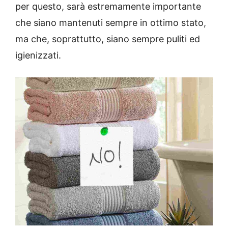
per questo, sarà estremamente importante
che siano mantenuti sempre in ottimo stato,
ma che, soprattutto, siano sempre puliti ed
igienizzati.