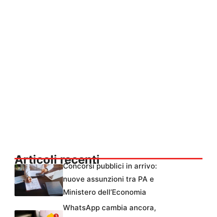
Articoli recenti
Concorsi pubblici in arrivo:
nuove assunzioni tra PA e
Ministero dell’Economia
WhatsApp cambia ancora,