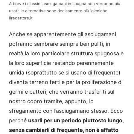
A breve i classici asciugamani in spugna non verranno più
usati: le alternative sono decisamente più igieniche
Ilredattore.it
Anche se apparentemente gli asciugamani
potranno sembrare sempre ben puliti, in
realtà la loro particolare struttura spugnosa e
la loro superficie restando perennemente
umida (soprattutto se si usano di frequente)
diventa terreno fertile per la proliferazione di
germi e batteri, che verranno trasferiti sul
nostro copro tramite, appunto, lo
sfregamento con l’asciugamano stesso. Ecco
perché
usarli per un periodo piuttosto lungo,
senza cambiarli di frequente, non è affatto