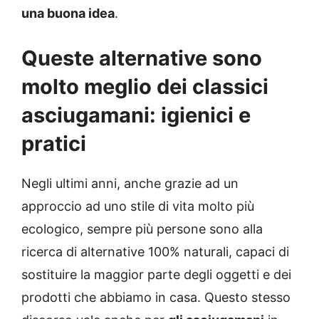
una buona idea
.
Queste alternative sono
molto meglio dei classici
asciugamani: igienici e
pratici
Negli ultimi anni, anche grazie ad un
approccio ad uno stile di vita molto più
ecologico, sempre più persone sono alla
ricerca di alternative 100% naturali, capaci di
sostituire la maggior parte degli oggetti e dei
prodotti che abbiamo in casa. Questo stesso