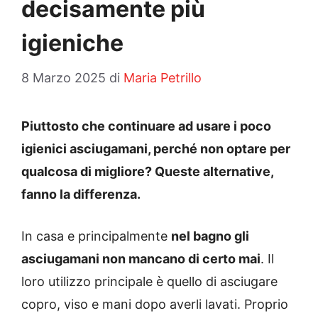
decisamente più
igieniche
8 Marzo 2025
di
Maria Petrillo
Piuttosto che continuare ad usare i poco
igienici asciugamani, perché non optare per
qualcosa di migliore? Queste alternative,
fanno la differenza.
In casa e principalmente
nel bagno gli
asciugamani non mancano di certo mai
. Il
loro utilizzo principale è quello di asciugare
copro, viso e mani dopo averli lavati. Proprio