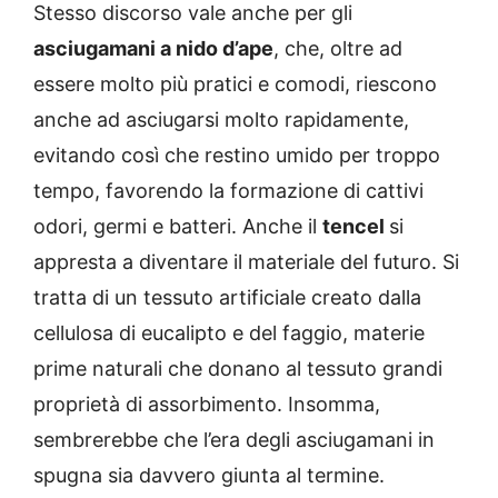
Stesso discorso vale anche per gli
asciugamani a nido d’ape
, che, oltre ad
essere molto più pratici e comodi, riescono
anche ad asciugarsi molto rapidamente,
evitando così che restino umido per troppo
tempo, favorendo la formazione di cattivi
odori, germi e batteri. Anche il
tencel
si
appresta a diventare il materiale del futuro. Si
tratta di un tessuto artificiale creato dalla
cellulosa di eucalipto e del faggio, materie
prime naturali che donano al tessuto grandi
proprietà di assorbimento. Insomma,
sembrerebbe che l’era degli asciugamani in
spugna sia davvero giunta al termine.