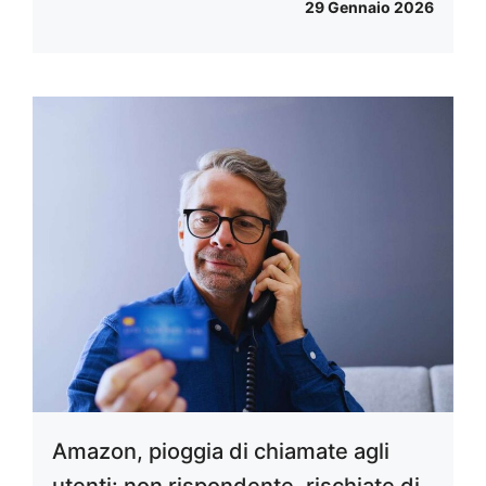
29 Gennaio 2026
Amazon, pioggia di chiamate agli