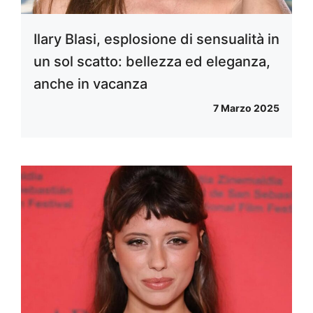
Ilary Blasi, esplosione di sensualità in
un sol scatto: bellezza ed eleganza,
anche in vacanza
7 Marzo 2025