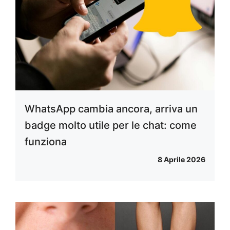
WhatsApp cambia ancora, arriva un
badge molto utile per le chat: come
funziona
8 Aprile 2026