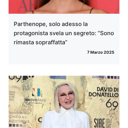
Parthenope, solo adesso la
protagonista svela un segreto: “Sono
rimasta sopraffatta”
7 Marzo 2025