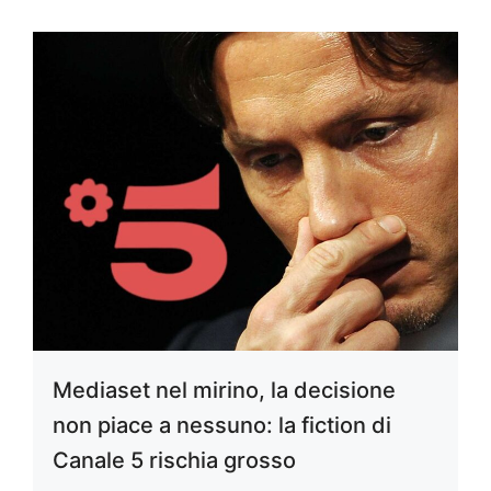
Mediaset nel mirino, la decisione
non piace a nessuno: la fiction di
Canale 5 rischia grosso