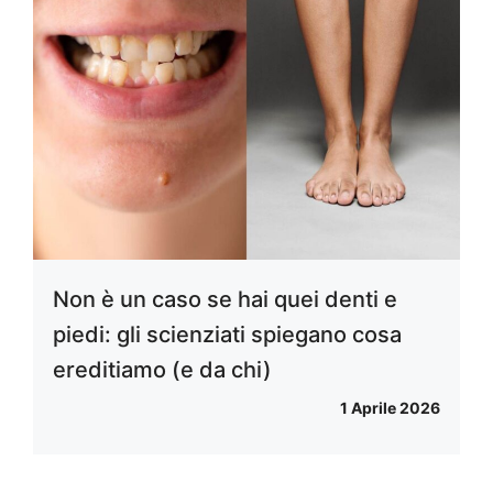
Non è un caso se hai quei denti e
piedi: gli scienziati spiegano cosa
ereditiamo (e da chi)
1 Aprile 2026