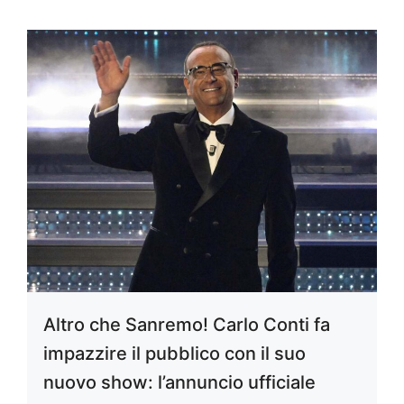
Altro che Sanremo! Carlo Conti fa
impazzire il pubblico con il suo
nuovo show: l’annuncio ufficiale