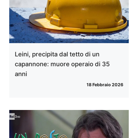
Leini, precipita dal tetto di un
capannone: muore operaio di 35
anni
18 Febbraio 2026