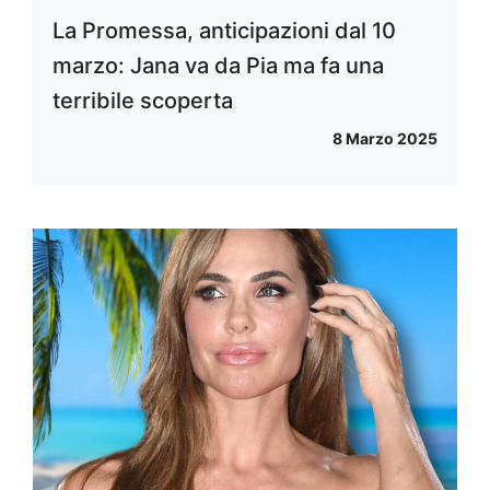
La Promessa, anticipazioni dal 10
marzo: Jana va da Pia ma fa una
terribile scoperta
8 Marzo 2025