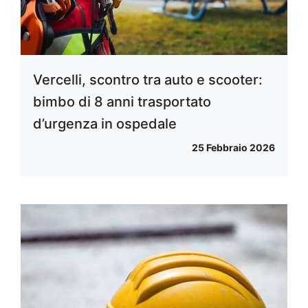
Vercelli, scontro tra auto e scooter:
bimbo di 8 anni trasportato
d’urgenza in ospedale
25 Febbraio 2026