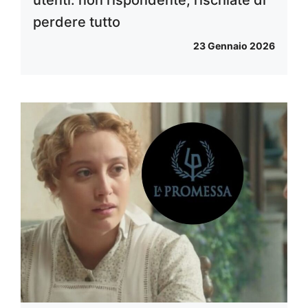
utenti: non rispondente, rischiate di
perdere tutto
23 Gennaio 2026