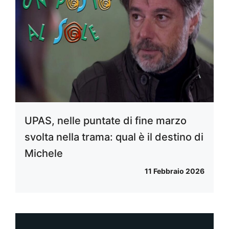
UPAS, nelle puntate di fine marzo
svolta nella trama: qual è il destino di
Michele
11 Febbraio 2026