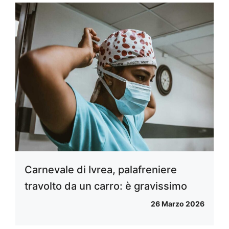
Carnevale di Ivrea, palafreniere
travolto da un carro: è gravissimo
26 Marzo 2026