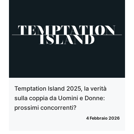
Temptation Island 2025, la verità
sulla coppia da Uomini e Donne:
prossimi concorrenti?
4 Febbraio 2026