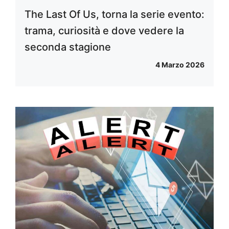
The Last Of Us, torna la serie evento:
trama, curiosità e dove vedere la
seconda stagione
4 Marzo 2026