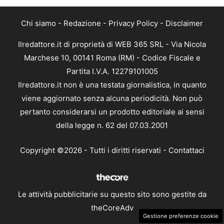
Chi siamo
-
Redazione
-
Privacy Policy
-
Disclaimer
Ilredattore.it di proprietà di WEB 365 SRL - Via Nicola
Marchese 10, 00141 Roma (RM) - Codice Fiscale e
Partita I.V.A. 12279101005
Ilredattore.it non è una testata giornalistica, in quanto
viene aggiornato senza alcuna periodicità. Non può
pertanto considerarsi un prodotto editoriale ai sensi
della legge n. 62 del 07.03.2001
Copyright ©2026 - Tutti i diritti riservati -
Contattaci
Le attività pubblicitarie su questo sito sono gestite da
theCoreAdv
Gestione preferenze cookie