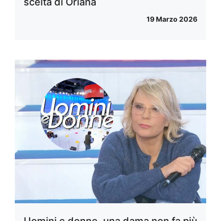
scelta di Oriana
19 Marzo 2026