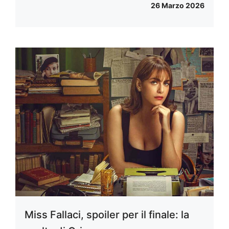
26 Marzo 2026
Miss Fallaci, spoiler per il finale: la