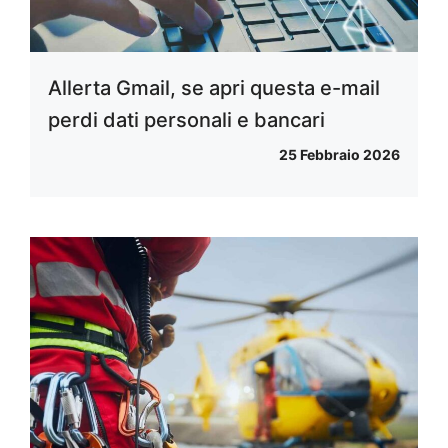
Allerta Gmail, se apri questa e-mail
perdi dati personali e bancari
25 Febbraio 2026