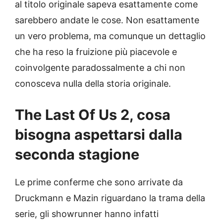
al titolo originale sapeva esattamente come
sarebbero andate le cose. Non esattamente
un vero problema, ma comunque un dettaglio
che ha reso la fruizione più piacevole e
coinvolgente paradossalmente a chi non
conosceva nulla della storia originale.
The Last Of Us 2, cosa
bisogna aspettarsi dalla
seconda stagione
Le prime conferme che sono arrivate da
Druckmann e Mazin riguardano la trama della
serie, gli showrunner hanno infatti