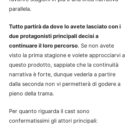
parallela.
Tutto partirà da dove lo avete lasciato con i
due protagonisti principali decisi a
continuare il loro percorso
. Se non avete
visto la prima stagione e volete approcciarvi a
questo prodotto, sappiate che la continuità
narrativa è forte, dunque vederla a partire
dalla seconda non vi permetterà di godere a
pieno della trama.
Per quanto riguarda il cast sono
confermatissimi gli attori principali: