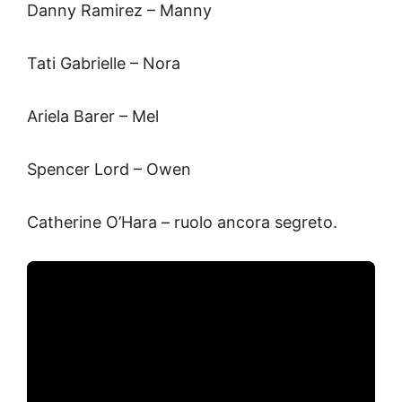
Danny Ramirez – Manny
Tati Gabrielle – Nora
Ariela Barer – Mel
Spencer Lord – Owen
Catherine O’Hara – ruolo ancora segreto.