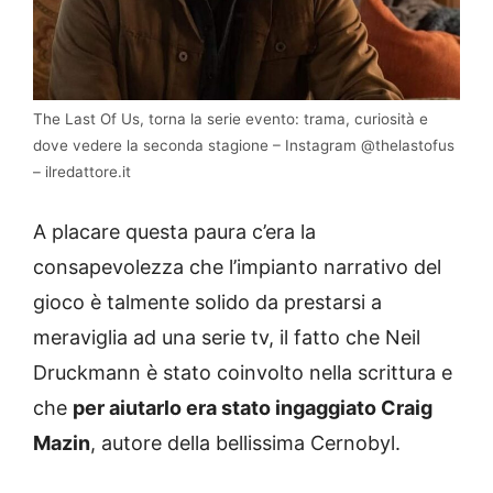
The Last Of Us, torna la serie evento: trama, curiosità e
dove vedere la seconda stagione – Instagram @thelastofus
– ilredattore.it
A placare questa paura c’era la
consapevolezza che l’impianto narrativo del
gioco è talmente solido da prestarsi a
meraviglia ad una serie tv, il fatto che Neil
Druckmann è stato coinvolto nella scrittura e
che
per aiutarlo era stato ingaggiato Craig
Mazin
, autore della bellissima Cernobyl.