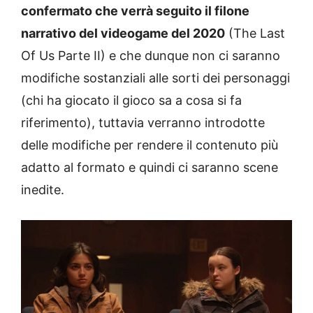
confermato che verrà seguito il filone
narrativo del videogame del 2020
(The Last
Of Us Parte II) e che dunque non ci saranno
modifiche sostanziali alle sorti dei personaggi
(chi ha giocato il gioco sa a cosa si fa
riferimento), tuttavia verranno introdotte
delle modifiche per rendere il contenuto più
adatto al formato e quindi ci saranno scene
inedite.