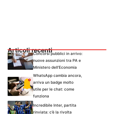
Articoli recenti
Concorsi pubblici in arrivo:
nuove assunzioni tra PA e
Ministero dell’Economia
WhatsApp cambia ancora,
arriva un badge molto
utile per le chat: come
funziona
Incredibile Inter, partita
rinviata: c’è la rivolta