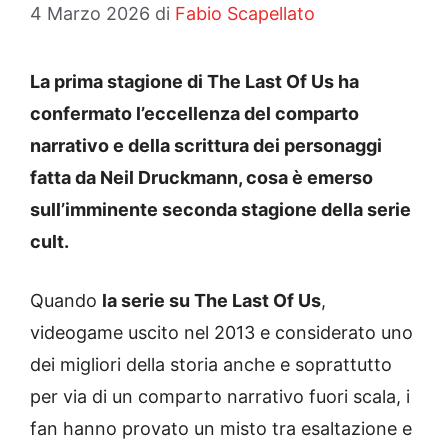
4 Marzo 2026
di
Fabio Scapellato
La prima stagione di The Last Of Us ha
confermato l’eccellenza del comparto
narrativo e della scrittura dei personaggi
fatta da Neil Druckmann, cosa è emerso
sull’imminente seconda stagione della serie
cult.
Quando
la serie su The Last Of Us
,
videogame uscito nel 2013 e considerato uno
dei migliori della storia anche e soprattutto
per via di un comparto narrativo fuori scala, i
fan hanno provato un misto tra esaltazione e