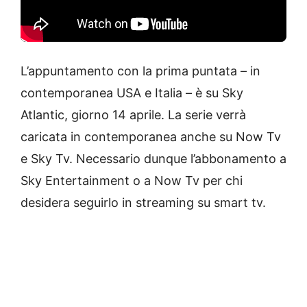
L’appuntamento con la prima puntata – in
contemporanea USA e Italia – è su Sky
Atlantic, giorno 14 aprile. La serie verrà
caricata in contemporanea anche su Now Tv
e Sky Tv. Necessario dunque l’abbonamento a
Sky Entertainment o a Now Tv per chi
desidera seguirlo in streaming su smart tv.