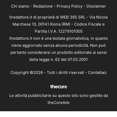
Chi siamo
-
Redazione
-
Privacy Policy
-
Disclaimer
Ilredattore.it di proprietà di WEB 365 SRL - Via Nicola
Marchese 10, 00141 Roma (RM) - Codice Fiscale e
Partita I.V.A. 12279101005
Ilredattore.it non è una testata giornalistica, in quanto
viene aggiornato senza alcuna periodicità. Non può
pertanto considerarsi un prodotto editoriale ai sensi
della legge n. 62 del 07.03.2001
Copyright ©2026 - Tutti i diritti riservati -
Contattaci
Le attività pubblicitarie su questo sito sono gestite da
theCoreAdv