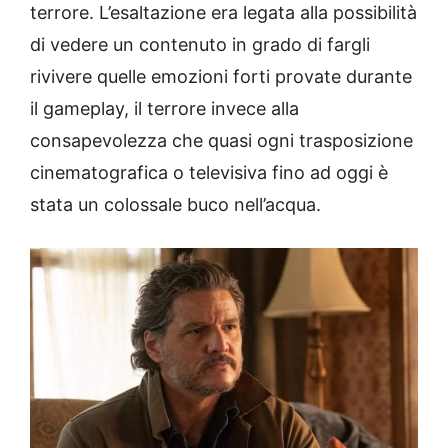
terrore. L’esaltazione era legata alla possibilità
di vedere un contenuto in grado di fargli
rivivere quelle emozioni forti provate durante
il gameplay, il terrore invece alla
consapevolezza che quasi ogni trasposizione
cinematografica o televisiva fino ad oggi è
stata un colossale buco nell’acqua.