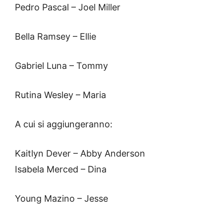
Pedro Pascal – Joel Miller
Bella Ramsey – Ellie
Gabriel Luna – Tommy
Rutina Wesley – Maria
A cui si aggiungeranno:
Kaitlyn Dever – Abby Anderson
Isabela Merced – Dina
Young Mazino – Jesse