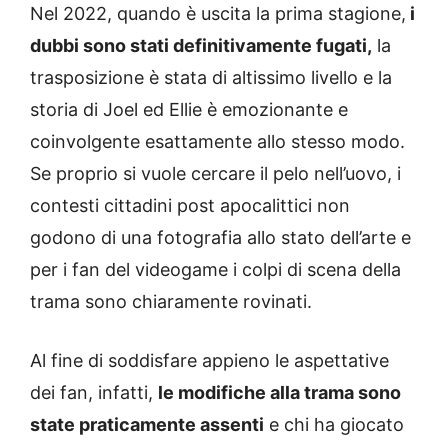
Nel 2022, quando è uscita la prima stagione,
i
dubbi sono stati definitivamente fugati,
la
trasposizione è stata di altissimo livello e la
storia di Joel ed Ellie è emozionante e
coinvolgente esattamente allo stesso modo.
Se proprio si vuole cercare il pelo nell’uovo, i
contesti cittadini post apocalittici non
godono di una fotografia allo stato dell’arte e
per i fan del videogame i colpi di scena della
trama sono chiaramente rovinati.
Al fine di soddisfare appieno le aspettative
dei fan, infatti,
le modifiche alla trama sono
state praticamente assenti
e chi ha giocato