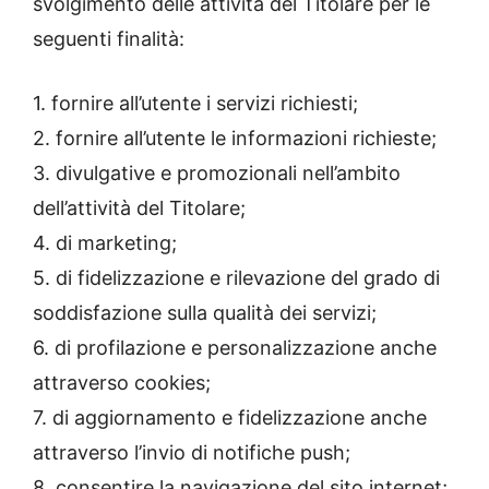
svolgimento delle attività del Titolare per le
seguenti finalità:
1. fornire all’utente i servizi richiesti;
2. fornire all’utente le informazioni richieste;
3. divulgative e promozionali nell’ambito
dell’attività del Titolare;
4. di marketing;
5. di fidelizzazione e rilevazione del grado di
soddisfazione sulla qualità dei servizi;
6. di profilazione e personalizzazione anche
attraverso cookies;
7. di aggiornamento e fidelizzazione anche
attraverso l’invio di notifiche push;
8. consentire la navigazione del sito internet;