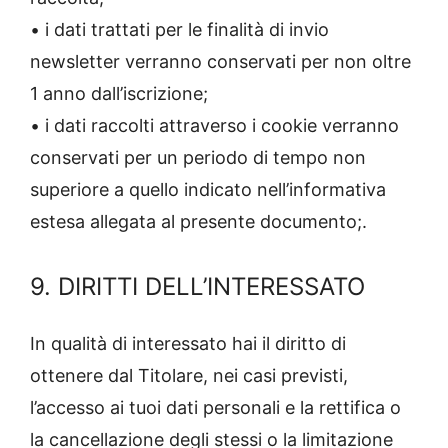
• i dati trattati per le finalità di invio
newsletter verranno conservati per non oltre
1 anno dall’iscrizione;
• i dati raccolti attraverso i cookie verranno
conservati per un periodo di tempo non
superiore a quello indicato nell’informativa
estesa allegata al presente documento;.
9. DIRITTI DELL’INTERESSATO
In qualità di interessato hai il diritto di
ottenere dal Titolare, nei casi previsti,
l’accesso ai tuoi dati personali e la rettifica o
la cancellazione degli stessi o la limitazione