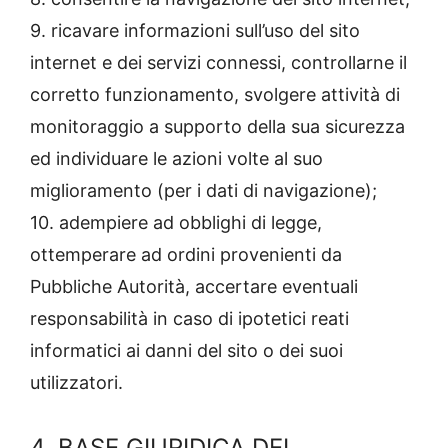
9. ricavare informazioni sull’uso del sito
internet e dei servizi connessi, controllarne il
corretto funzionamento, svolgere attività di
monitoraggio a supporto della sua sicurezza
ed individuare le azioni volte al suo
miglioramento (per i dati di navigazione);
10. adempiere ad obblighi di legge,
ottemperare ad ordini provenienti da
Pubbliche Autorità, accertare eventuali
responsabilità in caso di ipotetici reati
informatici ai danni del sito o dei suoi
utilizzatori.
4. BASE GIURIDICA DEL