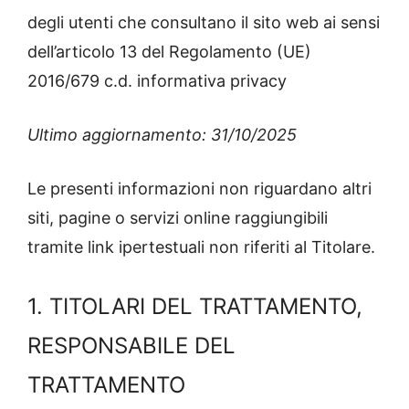
degli utenti che consultano il sito web ai sensi
dell’articolo 13 del Regolamento (UE)
2016/679 c.d. informativa privacy
Ultimo aggiornamento: 31/10/2025
Le presenti informazioni non riguardano altri
siti, pagine o servizi online raggiungibili
tramite link ipertestuali non riferiti al Titolare.
1. TITOLARI DEL TRATTAMENTO,
RESPONSABILE DEL
TRATTAMENTO