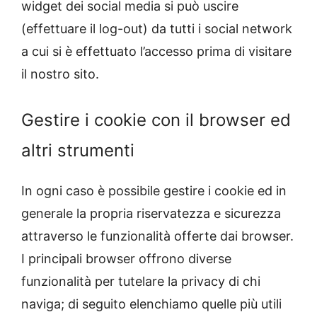
widget dei social media si può uscire
(effettuare il log-out) da tutti i social network
a cui si è effettuato l’accesso prima di visitare
il nostro sito.
Gestire i cookie con il browser ed
altri strumenti
In ogni caso è possibile gestire i cookie ed in
generale la propria riservatezza e sicurezza
attraverso le funzionalità offerte dai browser.
I principali browser offrono diverse
funzionalità per tutelare la privacy di chi
naviga; di seguito elenchiamo quelle più utili