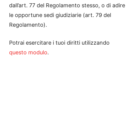
dall’art. 77 del Regolamento stesso, o di adire
le opportune sedi giudiziarie (art. 79 del
Regolamento).
Potrai esercitare i tuoi diritti utilizzando
questo modulo
.