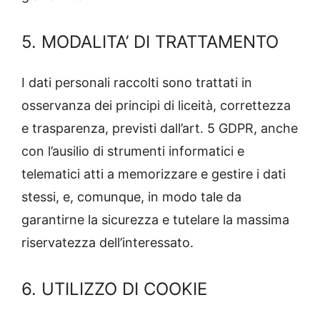
5. MODALITA’ DI TRATTAMENTO
I dati personali raccolti sono trattati in
osservanza dei principi di liceità, correttezza
e trasparenza, previsti dall’art. 5 GDPR, anche
con l’ausilio di strumenti informatici e
telematici atti a memorizzare e gestire i dati
stessi, e, comunque, in modo tale da
garantirne la sicurezza e tutelare la massima
riservatezza dell’interessato.
6. UTILIZZO DI COOKIE