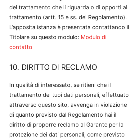
del trattamento che li riguarda o di opporti al
trattamento (artt. 15 e ss. del Regolamento).
L’apposita istanza è presentata contattando il
Titolare su questo modulo:
Modulo di
contatto
10. DIRITTO DI RECLAMO
In qualità di interessato, se ritieni che il
trattamento dei tuoi dati personali, effettuato
attraverso questo sito, avvenga in violazione
di quanto previsto dal Regolamento hai il
diritto di proporre reclamo al Garante per la
protezione dei dati personali, come previsto