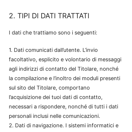
2. TIPI DI DATI TRATTATI
I dati che trattiamo sono i seguenti:
1. Dati comunicati dall’utente. L’invio
facoltativo, esplicito e volontario di messaggi
agli indirizzi di contatto del Titolare, nonché
la compilazione e l’inoltro dei moduli presenti
sul sito del Titolare, comportano
l’acquisizione dei tuoi dati di contatto,
necessari a rispondere, nonché di tutti i dati
personali inclusi nelle comunicazioni.
2. Dati di navigazione. I sistemi informatici e