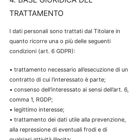
TRATTAMENTO
I dati personali sono trattati dal Titolare in
quanto ricorre una o più delle seguenti
condizioni (art. 6 GDPR):
• trattamento necessario all’esecuzione di un
contratto di cui l’interessato è parte;
• consenso dell’interessato ai sensi dell’art. 6,
comma 1, RGDP;
• legittimo interesse;
• trattamento dei dati utile alla prevenzione,
alla repressione di eventuali frodi e di
qualsiasi attività illecita;