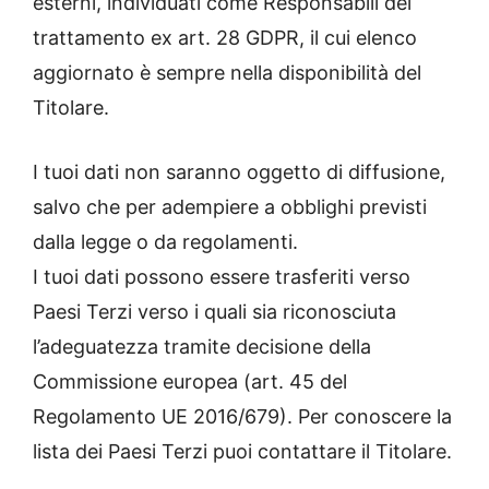
esterni, individuati come Responsabili del
trattamento ex art. 28 GDPR, il cui elenco
aggiornato è sempre nella disponibilità del
Titolare.
I tuoi dati non saranno oggetto di diffusione,
salvo che per adempiere a obblighi previsti
dalla legge o da regolamenti.
I tuoi dati possono essere trasferiti verso
Paesi Terzi verso i quali sia riconosciuta
l’adeguatezza tramite decisione della
Commissione europea (art. 45 del
Regolamento UE 2016/679). Per conoscere la
lista dei Paesi Terzi puoi contattare il Titolare.