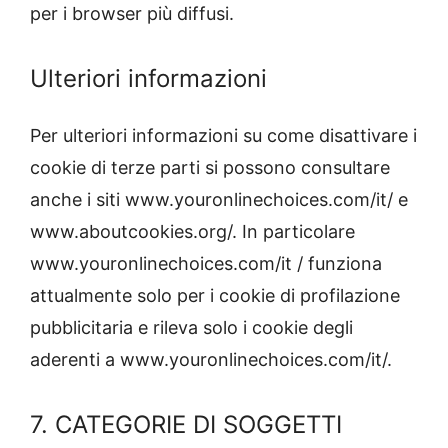
per i browser più diffusi.
Ulteriori informazioni
Per ulteriori informazioni su come disattivare i
cookie di terze parti si possono consultare
anche i siti www.youronlinechoices.com/it/ e
www.aboutcookies.org/. In particolare
www.youronlinechoices.com/it / funziona
attualmente solo per i cookie di profilazione
pubblicitaria e rileva solo i cookie degli
aderenti a www.youronlinechoices.com/it/.
7. CATEGORIE DI SOGGETTI