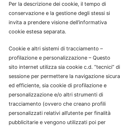
Per la descrizione dei cookie, il tempo di
conservazione e la gestione degli stessi si
invita a prendere visione dell’informativa
cookie estesa separata.
Cookie e altri sistemi di tracciamento –
profilazione e personalizzazione – Questo
sito internet utilizza sia cookie c.d. “tecnici” di
sessione per permettere la navigazione sicura
ed efficiente, sia cookie di profilazione e
personalizzazione e/o altri strumenti di
tracciamento (ovvero che creano profili
personalizzati relativi all’utente per finalità
pubblicitarie e vengono utilizzati poi per