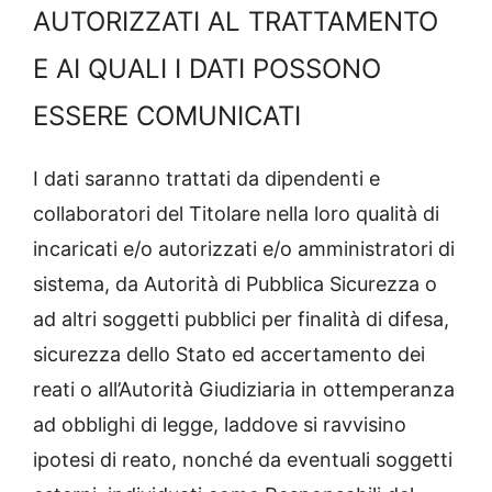
AUTORIZZATI AL TRATTAMENTO
E AI QUALI I DATI POSSONO
ESSERE COMUNICATI
I dati saranno trattati da dipendenti e
collaboratori del Titolare nella loro qualità di
incaricati e/o autorizzati e/o amministratori di
sistema, da Autorità di Pubblica Sicurezza o
ad altri soggetti pubblici per finalità di difesa,
sicurezza dello Stato ed accertamento dei
reati o all’Autorità Giudiziaria in ottemperanza
ad obblighi di legge, laddove si ravvisino
ipotesi di reato, nonché da eventuali soggetti