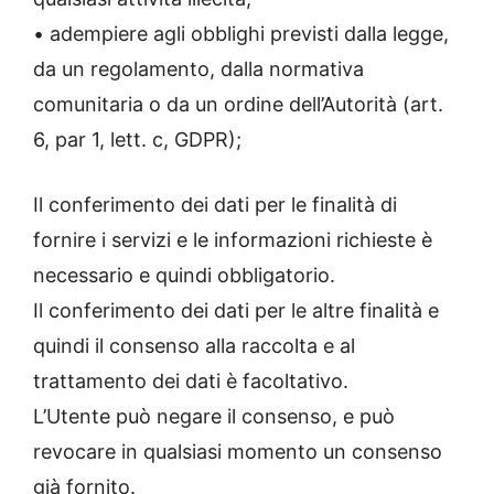
• adempiere agli obblighi previsti dalla legge,
da un regolamento, dalla normativa
comunitaria o da un ordine dell’Autorità (art.
6, par 1, lett. c, GDPR);
Il conferimento dei dati per le finalità di
fornire i servizi e le informazioni richieste è
necessario e quindi obbligatorio.
Il conferimento dei dati per le altre finalità e
quindi il consenso alla raccolta e al
trattamento dei dati è facoltativo.
L’Utente può negare il consenso, e può
revocare in qualsiasi momento un consenso
già fornito.