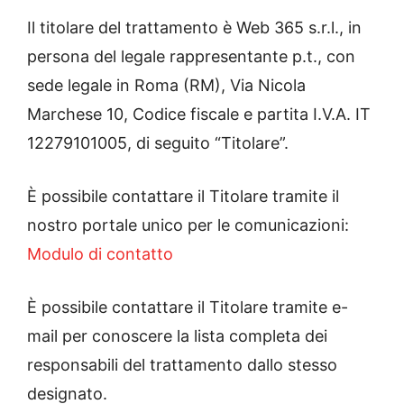
Il titolare del trattamento è Web 365 s.r.l., in
persona del legale rappresentante p.t., con
sede legale in Roma (RM), Via Nicola
Marchese 10, Codice fiscale e partita I.V.A. IT
12279101005, di seguito “Titolare”.
È possibile contattare il Titolare tramite il
nostro portale unico per le comunicazioni:
Modulo di contatto
È possibile contattare il Titolare tramite e-
mail per conoscere la lista completa dei
responsabili del trattamento dallo stesso
designato.