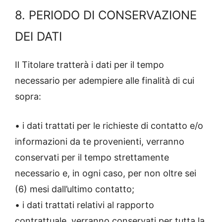
8. PERIODO DI CONSERVAZIONE
DEI DATI
Il Titolare tratterà i dati per il tempo
necessario per adempiere alle finalità di cui
sopra:
• i dati trattati per le richieste di contatto e/o
informazioni da te provenienti, verranno
conservati per il tempo strettamente
necessario e, in ogni caso, per non oltre sei
(6) mesi dall’ultimo contatto;
• i dati trattati relativi al rapporto
contrattuale, verranno conservati per tutta la