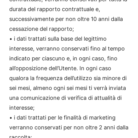
durata del rapporto contrattuale e,
successivamente per non oltre 10 anni dalla
cessazione del rapporto;
• i dati trattati sulla base del legittimo
interesse, verranno conservati fino al tempo
indicato per ciascuno e, in ogni caso, fino
all’opposizione dell’Utente. In ogni caso
qualora la frequenza dell’utilizzo sia minore di
sei mesi, almeno ogni sei mesi ti verrà inviata
una comunicazione di verifica di attualità di
interesse;
• i dati trattati per le finalità di marketing
verranno conservati per non oltre 2 anni dalla
raccolta;