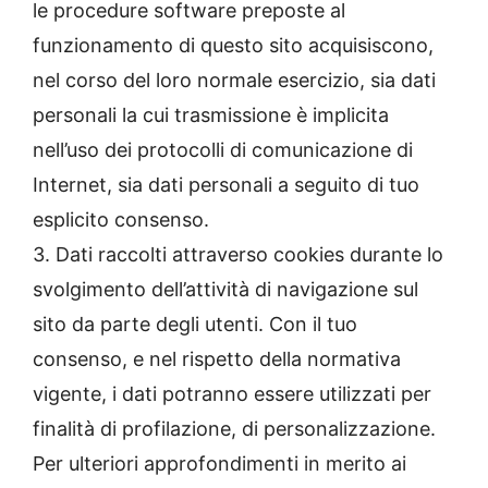
le procedure software preposte al
funzionamento di questo sito acquisiscono,
nel corso del loro normale esercizio, sia dati
personali la cui trasmissione è implicita
nell’uso dei protocolli di comunicazione di
Internet, sia dati personali a seguito di tuo
esplicito consenso.
3. Dati raccolti attraverso cookies durante lo
svolgimento dell’attività di navigazione sul
sito da parte degli utenti. Con il tuo
consenso, e nel rispetto della normativa
vigente, i dati potranno essere utilizzati per
finalità di profilazione, di personalizzazione.
Per ulteriori approfondimenti in merito ai