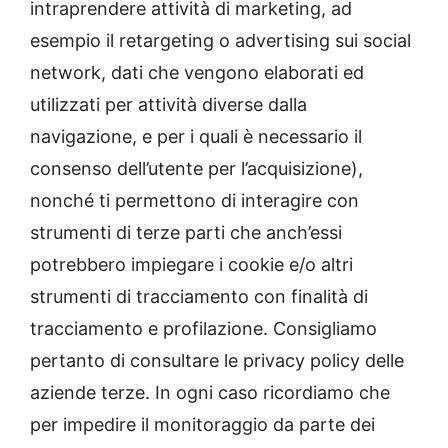
intraprendere attività di marketing, ad
esempio il retargeting o advertising sui social
network, dati che vengono elaborati ed
utilizzati per attività diverse dalla
navigazione, e per i quali è necessario il
consenso dell’utente per l’acquisizione),
nonché ti permettono di interagire con
strumenti di terze parti che anch’essi
potrebbero impiegare i cookie e/o altri
strumenti di tracciamento con finalità di
tracciamento e profilazione. Consigliamo
pertanto di consultare le privacy policy delle
aziende terze. In ogni caso ricordiamo che
per impedire il monitoraggio da parte dei