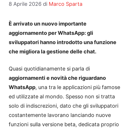
8 Aprile 2026
di
Marco Sparta
È arrivato un nuovo importante
aggiornamento per WhatsApp: gli
sviluppatori hanno introdotto una funzione
che migliora la gestione delle chat.
Quasi quotidianamente si parla di
aggiornamenti e novità che riguardano
WhatsApp
, una tra le applicazioni più famose
ed utilizzate al mondo. Spesso non si tratta
solo di indiscrezioni, dato che gli sviluppatori
costantemente lavorano lanciando nuove
funzioni sulla versione beta, dedicata proprio