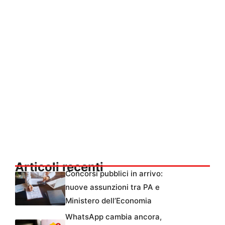
Articoli recenti
Concorsi pubblici in arrivo:
nuove assunzioni tra PA e
Ministero dell’Economia
WhatsApp cambia ancora,