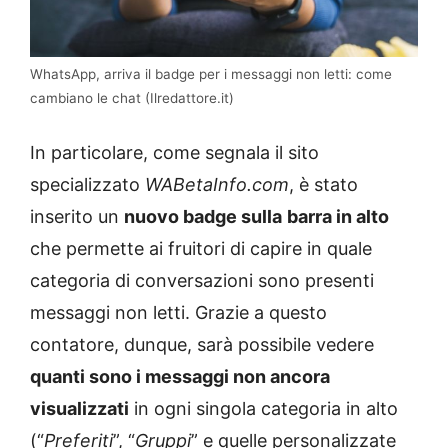
WhatsApp, arriva il badge per i messaggi non letti: come
cambiano le chat (Ilredattore.it)
In particolare, come segnala il sito
specializzato
WABetaInfo.com
, è stato
inserito un
nuovo badge sulla
barra in alto
che permette ai fruitori di capire in quale
categoria di conversazioni sono presenti
messaggi non letti. Grazie a questo
contatore, dunque, sarà possibile vedere
quanti sono i messaggi non ancora
visualizzati
in ogni singola categoria in alto
(“
Preferiti
”, “
Gruppi
” e quelle personalizzate