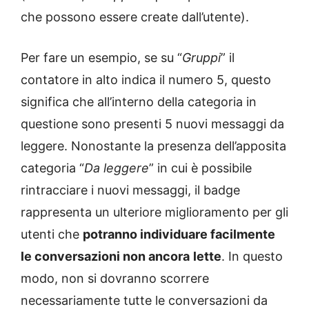
che possono essere create dall’utente).
Per fare un esempio, se su “
Gruppi
” il
contatore in alto indica il numero 5, questo
significa che all’interno della categoria in
questione sono presenti 5 nuovi messaggi da
leggere. Nonostante la presenza dell’apposita
categoria “
Da leggere
” in cui è possibile
rintracciare i nuovi messaggi, il badge
rappresenta un ulteriore miglioramento per gli
utenti che
potranno individuare facilmente
le conversazioni non ancora
lette
. In questo
modo, non si dovranno scorrere
necessariamente tutte le conversazioni da