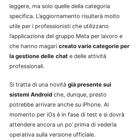
leggere, ma solo quelle della categoria
specifica. L’aggiornamento risulterà molto
utile per i professionisti che utilizzano
l’applicazione del gruppo Meta per lavoro e
che hanno magari
creato varie categorie per
la gestione delle
chat
e delle attività
professionali.
Si tratta di una novità
già presente sui
sistemi Android
che, dunque, presto
potrebbe arrivare anche su iPhone. Al
momento per iOs è in fase di test e si dovrà
attendere ancora un po’ prima di vederla
operativa sulla versione ufficiale.