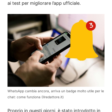
ai test per migliorare l’app ufficiale.
WhatsApp cambia ancora, arriva un badge molto utile per le
chat: come funziona (Ilredattore.it)
Proprio in questi giorni, è stato introdotto in