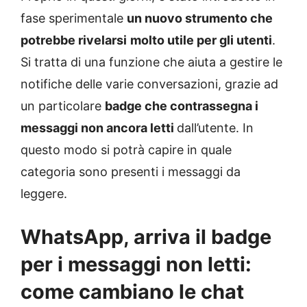
fase sperimentale
un nuovo strumento che
potrebbe rivelarsi
molto utile per gli utenti
.
Si tratta di una funzione che aiuta a gestire le
notifiche delle varie conversazioni, grazie ad
un particolare
badge che contrassegna i
messaggi non ancora letti
dall’utente. In
questo modo si potrà capire in quale
categoria sono presenti i messaggi da
leggere.
WhatsApp, arriva il badge
per i messaggi non letti:
come cambiano le chat