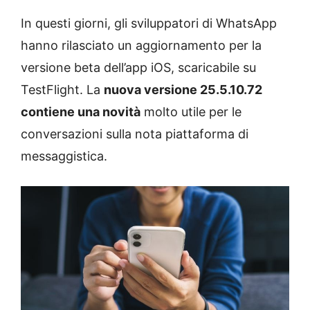
In questi giorni, gli sviluppatori di WhatsApp
hanno rilasciato un aggiornamento per la
versione beta dell’app iOS, scaricabile su
TestFlight. La
nuova versione 25.5.10.72
contiene una novità
molto utile per le
conversazioni sulla nota piattaforma di
messaggistica.