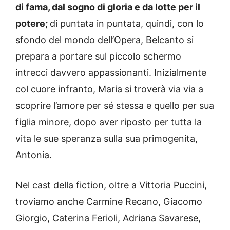
di fama, dal sogno di gloria e da lotte per il
potere;
di puntata in puntata, quindi, con lo
sfondo del mondo dell’Opera, Belcanto si
prepara a portare sul piccolo schermo
intrecci davvero appassionanti. Inizialmente
col cuore infranto, Maria si troverà via via a
scoprire l’amore per sé stessa e quello per sua
figlia minore, dopo aver riposto per tutta la
vita le sue speranza sulla sua primogenita,
Antonia.
Nel cast della fiction, oltre a Vittoria Puccini,
troviamo anche Carmine Recano, Giacomo
Giorgio, Caterina Ferioli, Adriana Savarese,