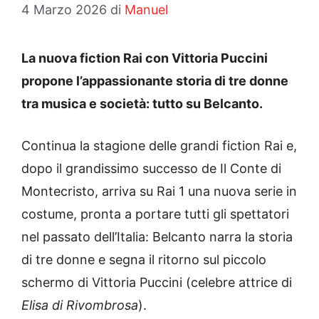
4 Marzo 2026
di
Manuel
La nuova fiction Rai con Vittoria Puccini
propone l’appassionante storia di tre donne
tra musica e società: tutto su Belcanto.
Continua la stagione delle grandi fiction Rai e,
dopo il grandissimo successo de Il Conte di
Montecristo, arriva su Rai 1 una nuova serie in
costume, pronta a portare tutti gli spettatori
nel passato dell’Italia: Belcanto narra la storia
di tre donne e segna il ritorno sul piccolo
schermo di Vittoria Puccini (celebre attrice di
Elisa di Rivombrosa
).