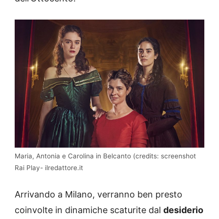
Maria, Antonia e Carolina in Belcanto (credits: screenshot
Rai Play- ilredattore.it
Arrivando a Milano, verranno ben presto
coinvolte in dinamiche scaturite dal
desiderio