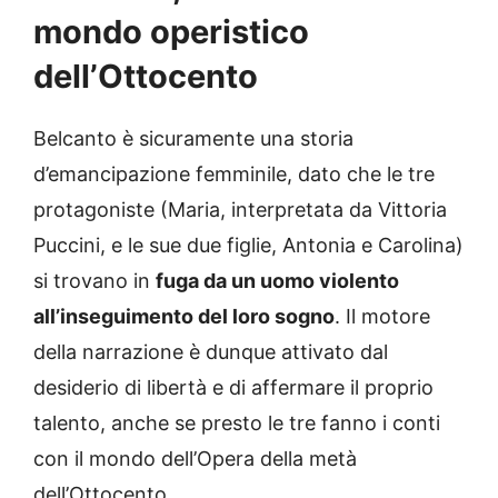
mondo operistico
dell’Ottocento
Belcanto è sicuramente una storia
d’emancipazione femminile, dato che le tre
protagoniste (Maria, interpretata da Vittoria
Puccini, e le sue due figlie, Antonia e Carolina)
si trovano in
fuga da un uomo violento
all’inseguimento del loro sogno
. Il motore
della narrazione è dunque attivato dal
desiderio di libertà e di affermare il proprio
talento, anche se presto le tre fanno i conti
con il mondo dell’Opera della metà
dell’Ottocento.