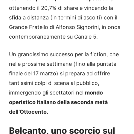
ottenendo il 20,7% di share e vincendo la
sfida a distanza (in termini di ascolti) con il
Grande Fratello di Alfonso Signorini, in onda
contemporaneamente su Canale 5.
Un grandissimo successo per la fiction, che
nelle prossime settimane (fino alla puntata
finale del 17 marzo) si prepara ad offrire
tantissimi colpi di scena al pubblico,
immergendo gli spettatori nel
mondo
operistico italiano della seconda metà
dell’Ottocento.
Belcanto, uno scorcio sul