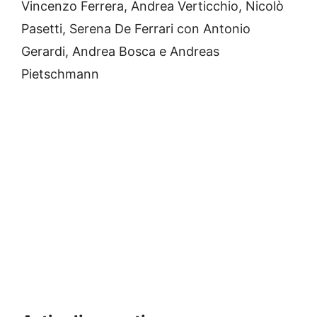
Vincenzo Ferrera, Andrea Verticchio, Nicolò
Pasetti, Serena De Ferrari con Antonio
Gerardi, Andrea Bosca e Andreas
Pietschmann