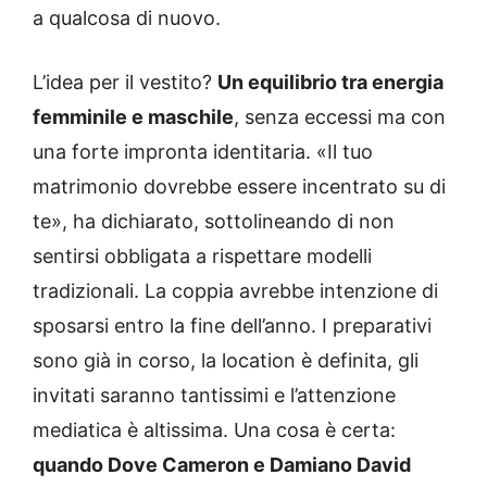
a qualcosa di nuovo.
L’idea per il vestito?
Un equilibrio tra energia
femminile e maschile
, senza eccessi ma con
una forte impronta identitaria. «Il tuo
matrimonio dovrebbe essere incentrato su di
te», ha dichiarato, sottolineando di non
sentirsi obbligata a rispettare modelli
tradizionali. La coppia avrebbe intenzione di
sposarsi entro la fine dell’anno. I preparativi
sono già in corso, la location è definita, gli
invitati saranno tantissimi e l’attenzione
mediatica è altissima. Una cosa è certa:
quando Dove Cameron e Damiano David