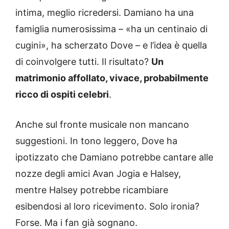
intima, meglio ricredersi. Damiano ha una
famiglia numerosissima – «ha un centinaio di
cugini», ha scherzato Dove – e l’idea è quella
di coinvolgere tutti. Il risultato?
Un
matrimonio affollato, vivace, probabilmente
ricco di ospiti celebri
.
Anche sul fronte musicale non mancano
suggestioni. In tono leggero, Dove ha
ipotizzato che Damiano potrebbe cantare alle
nozze degli amici Avan Jogia e Halsey,
mentre Halsey potrebbe ricambiare
esibendosi al loro ricevimento. Solo ironia?
Forse. Ma i fan già sognano.