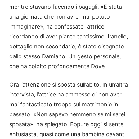
mentre stavano facendo i bagagli. «È stata
una giornata che non avrei mai potuto
immaginare», ha confessato l’attrice,
ricordando di aver pianto tantissimo. L’anello,
dettaglio non secondario, è stato disegnato
dallo stesso Damiano. Un gesto personale,
che ha colpito profondamente Dove.
Ora l’attenzione si sposta sull’abito. In un’altra
intervista, l’attrice ha ammesso di non aver
mai fantasticato troppo sul matrimonio in
passato. «Non sapevo nemmeno se mi sarei
sposata», ha spiegato. Eppure oggi si sente
entusiasta, quasi come una bambina davanti