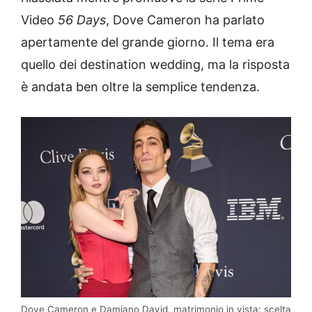
Video
56 Days
, Dove Cameron ha parlato
apertamente del grande giorno. Il tema era
quello dei destination wedding, ma la risposta
è andata ben oltre la semplice tendenza.
Dove Cameron e Damiano David, matrimonio in vista: scelta