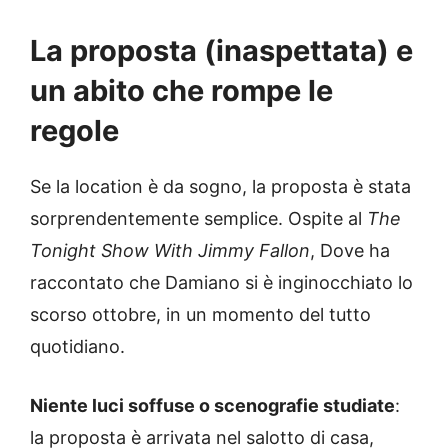
La proposta (inaspettata) e
un abito che rompe le
regole
Se la location è da sogno, la proposta è stata
sorprendentemente semplice. Ospite al
The
Tonight Show With Jimmy Fallon
, Dove ha
raccontato che Damiano si è inginocchiato lo
scorso ottobre, in un momento del tutto
quotidiano.
Niente luci soffuse o scenografie studiate
:
la proposta è arrivata nel salotto di casa,