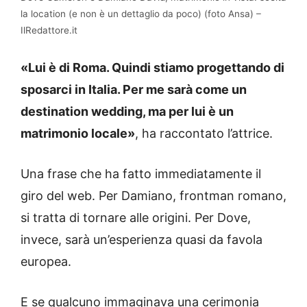
la location (e non è un dettaglio da poco) (foto Ansa) –
IlRedattore.it
«Lui è di Roma. Quindi stiamo progettando di
sposarci in Italia. Per me sarà come un
destination wedding, ma per lui è un
matrimonio locale»
, ha raccontato l’attrice.
Una frase che ha fatto immediatamente il
giro del web. Per Damiano, frontman romano,
si tratta di tornare alle origini. Per Dove,
invece, sarà un’esperienza quasi da favola
europea.
E se qualcuno immaginava una cerimonia