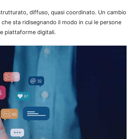
strutturato, diffuso, quasi coordinato. Un cambio
e che sta ridisegnando il modo in cui le persone
 piattaforme digitali.