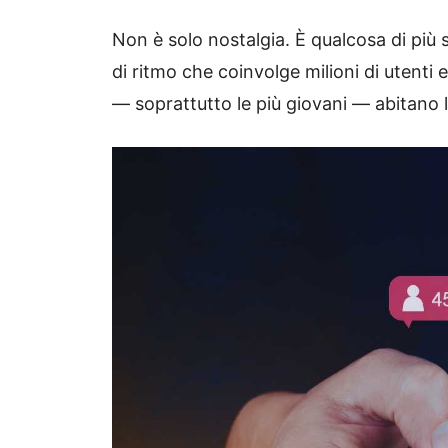
Non è solo nostalgia. È qualcosa di più 
di ritmo che coinvolge milioni di utenti 
— soprattutto le più giovani — abitano le