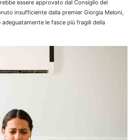
vrebbe essere approvato dal Consiglio dei
tenuto insufficiente dalla premier Giorgia Meloni,
 adeguatamente le fasce più fragili della