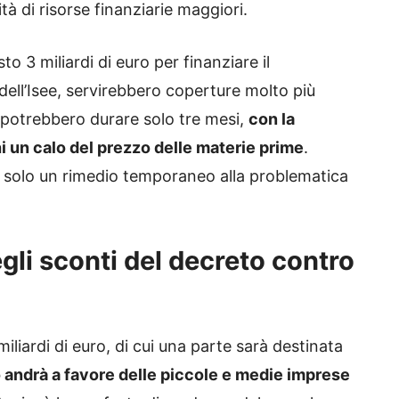
 di risorse finanziarie maggiori.
 3 miliardi di euro per finanziare il
ell’Isee, servirebbero coperture molto più
 potrebbero durare solo tre mesi,
con la
hi un calo del prezzo delle materie prime
.
 solo un rimedio temporaneo alla problematica
gli sconti del decreto contro
miliardi di euro, di cui una parte sarà destinata
do andrà a favore delle piccole e medie imprese