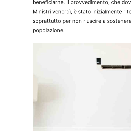
beneficiarne. Il provvedimento, che do
Ministri venerdì, è stato inizialmente ri
soprattutto per non riuscire a sostenere
popolazione.