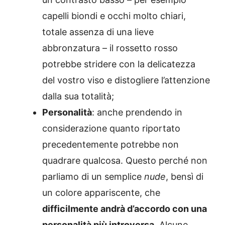
capelli biondi e occhi molto chiari,
totale assenza di una lieve
abbronzatura – il rossetto rosso
potrebbe stridere con la delicatezza
del vostro viso e distogliere l’attenzione
dalla sua totalità;
Personalità
: anche prendendo in
considerazione quanto riportato
precedentemente potrebbe non
quadrare qualcosa. Questo perché non
parliamo di un semplice
nude
, bensì di
un colore appariscente, che
difficilmente andrà d’accordo con una
personalità più introversa
. Alcune