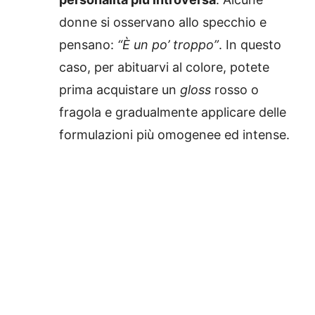
donne si osservano allo specchio e
pensano:
“È un po’ troppo”
. In questo
caso, per abituarvi al colore, potete
prima acquistare un
gloss
rosso o
fragola e gradualmente applicare delle
formulazioni più omogenee ed intense.