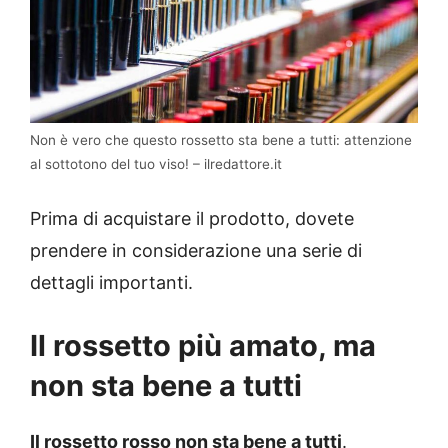
Non è vero che questo rossetto sta bene a tutti: attenzione
al sottotono del tuo viso! – ilredattore.it
Prima di acquistare il prodotto, dovete
prendere in considerazione una serie di
dettagli importanti.
Il rossetto più amato, ma
non sta bene a tutti
Il rossetto rosso non sta bene a tutti
.