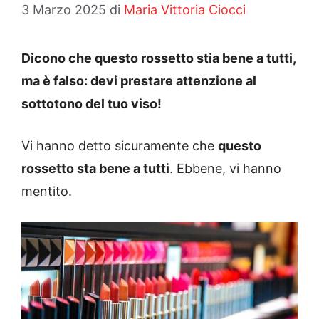
3 Marzo 2025
di
Maria Vittoria Ciocci
Dicono che questo rossetto stia bene a tutti,
ma è falso: devi prestare attenzione al
sottotono del tuo viso!
Vi hanno detto sicuramente che
questo
rossetto sta bene a tutti
. Ebbene, vi hanno
mentito.