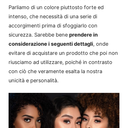
Parliamo di un colore piuttosto forte ed
intenso, che necessità di una serie di
accorgimenti prima di sfoggiarlo con
sicurezza. Sarebbe bene
prendere in
considerazione i seguenti dettagli
, onde
evitare di acquistare un prodotto che poi non
riusciamo ad utilizzare, poiché in contrasto
con ciò che veramente esalta la nostra
unicità e personalità.