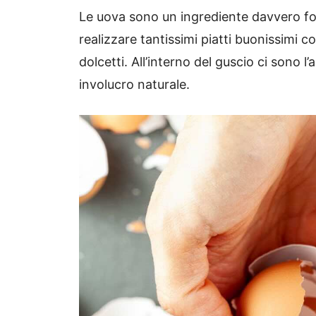
Le uova sono un ingrediente davvero fo
realizzare tantissimi piatti buonissimi 
dolcetti. All’interno del guscio ci sono l
involucro naturale.